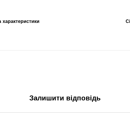
а характеристики
С
Залишити відповідь