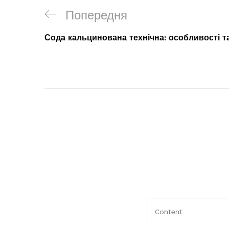
Попередня
Сода кальцинована технічна: особливості т