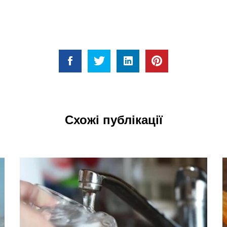
Схожі публікації