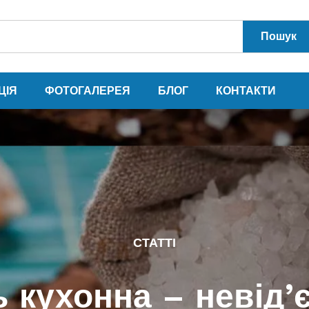
Пошук
ЦІЯ
ФОТОГАЛЕРЕЯ
БЛОГ
КОНТАКТИ
СТАТТІ
ь кухонна – невід’