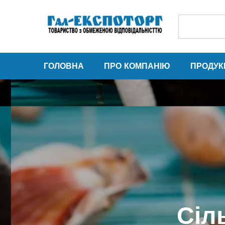
ГОЛОВНА
ПРО КОМПАНІЮ
ПРОДУК
Сіл