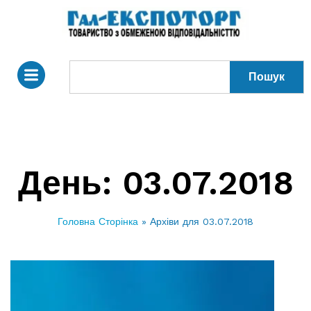
Пошук
День:
03.07.2018
Головна Сторінка
»
Архіви для 03.07.2018