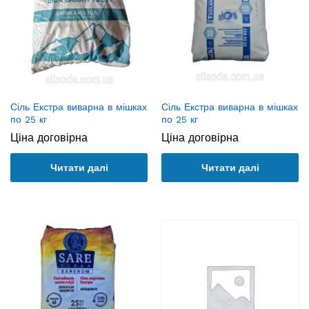
Сіль Екстра виварна в мішках
Сіль Екстра виварна в мішках
по 25 кг
по 25 кг
Ціна договірна
Ціна договірна
Читати далі
Читати далі