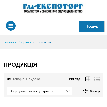
Пошук
Головна Сторінка
»
Продукція
ПРОДУКЦІЯ
39
Товарів знайдено
Вигляд
Сортувати за популярністю
Фільтр