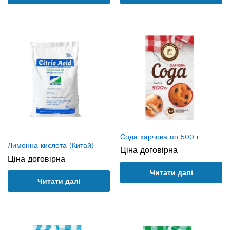
Сода харчова по 500 г
Лимонна кислота (Китай)
Ціна договірна
Ціна договірна
Читати далі
Читати далі