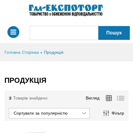
Пошук
Головна Сторінка
»
Продукція
ПРОДУКЦІЯ
2
Товарів знайдено
Вигляд
Сортувати за популярністю
Фільтр