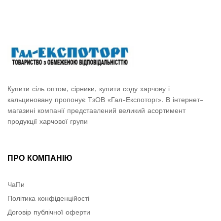
Купити сіль оптом, сірники, купити соду харчову і
кальциновану пропонує ТзОВ «Гал-Експоторг». В інтернет-
магазині компанії представлений великий асортимент
продукції харчової групи
ПРО КОМПАНІЮ
ЧаПи
Політика конфіденційості
Договір публічної оферти