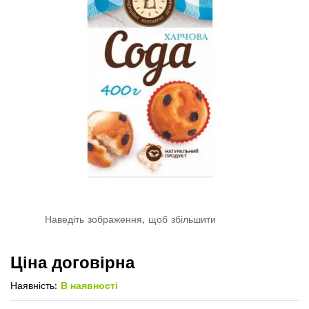
Наведіть зображення, щоб збільшити
Ціна договірна
Наявність:
В наявності