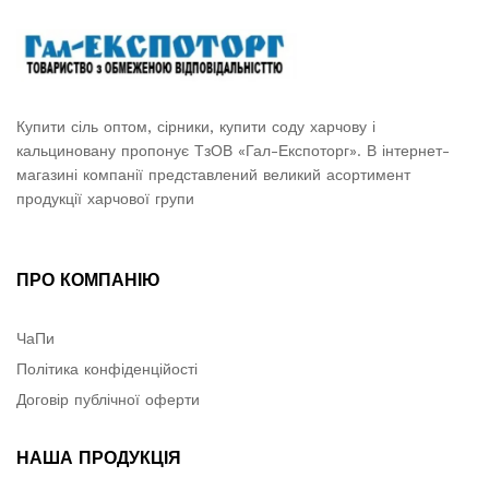
Купити сіль оптом, сірники, купити соду харчову і
кальциновану пропонує ТзОВ «Гал-Експоторг». В інтернет-
магазині компанії представлений великий асортимент
продукції харчової групи
ПРО КОМПАНІЮ
ЧаПи
Політика конфіденційості
Договір публічної оферти
НАША ПРОДУКЦІЯ