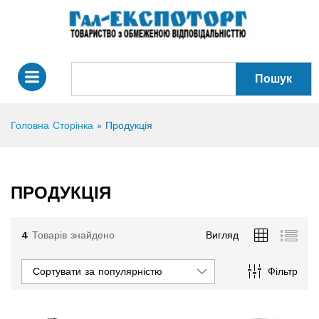
Пошук
Головна Сторінка
»
Продукція
ПРОДУКЦІЯ
4
Товарів знайдено
Вигляд
Сортувати за популярністю
Фільтр