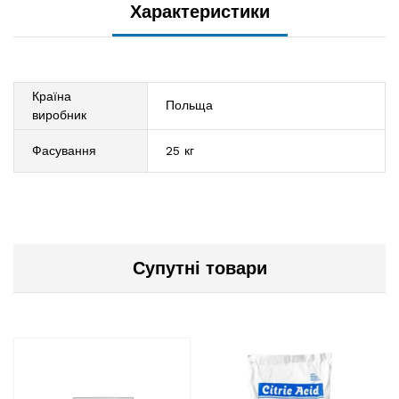
Характеристики
Країна
Польща
виробник
Фасування
25 кг
Супутні товари