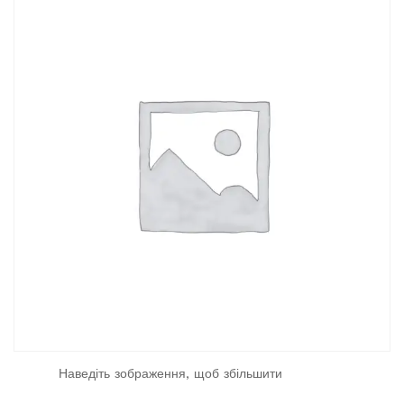
Наведіть зображення, щоб збільшити