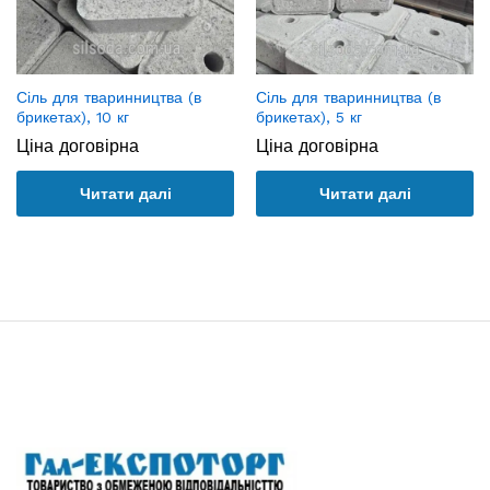
Сіль для тваринництва (в
Сіль для тваринництва (в
брикетах), 10 кг
брикетах), 5 кг
Ціна договірна
Ціна договірна
Читати далі
Читати далі