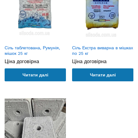
Сіль таблетована, Румунія,
Сіль Екстра виварна в мішках
мішок 25 кг
по 25 кг
Ціна договірна
Ціна договірна
Читати далі
Читати далі