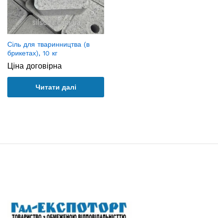
Сіль для тваринництва (в
брикетах), 10 кг
Ціна договірна
Читати далі