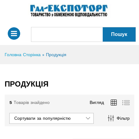
Пошук
Головна Сторінка
»
Продукція
ПРОДУКЦІЯ
5
Товарів знайдено
Вигляд
Сортувати за популярністю
Фільтр