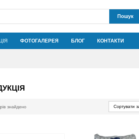
Пошук
ЦІЯ
ФОТОГАЛЕРЕЯ
БЛОГ
КОНТАКТИ
ДУКЦІЯ
Сортувати з
рів знайдено