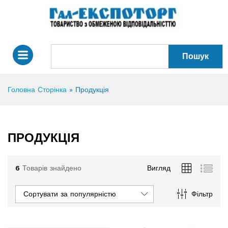
Пошук
Головна Сторінка
»
Продукція
ПРОДУКЦІЯ
6
Товарів знайдено
Вигляд
Сортувати за популярністю
Фільтр