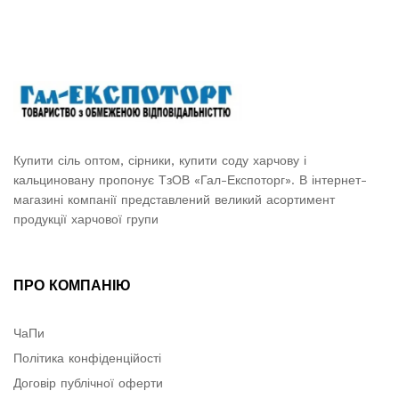
Купити сіль оптом, сірники, купити соду харчову і
кальциновану пропонує ТзОВ «Гал-Експоторг». В інтернет-
магазині компанії представлений великий асортимент
продукції харчової групи
ПРО КОМПАНІЮ
ЧаПи
Політика конфіденційості
Договір публічної оферти