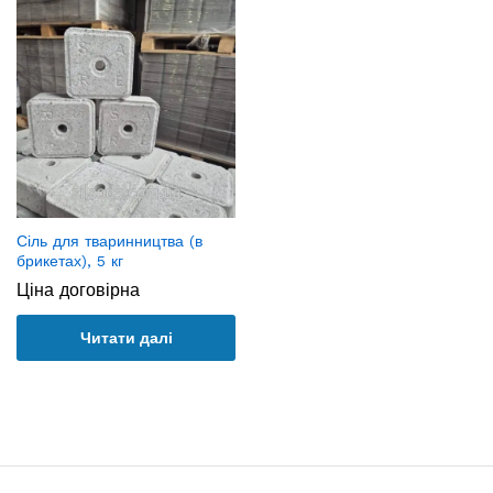
Сіль для тваринництва (в
брикетах), 5 кг
Ціна договірна
Читати далі