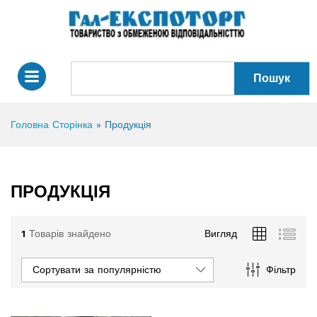
Пошук
Головна Сторінка
»
Продукція
ПРОДУКЦІЯ
1
Товарів знайдено
Вигляд
Сортувати за популярністю
Фільтр