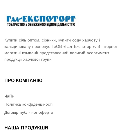
Купити сіль оптом, сірники, купити соду харчову і
кальциновану пропонує ТзОВ «Гал-Експоторг». В інтернет-
магазині компанії представлений великий асортимент
продукції харчової групи
ПРО КОМПАНІЮ
ЧаПи
Політика конфіденційості
Договір публічної оферти
НАША ПРОДУКЦІЯ