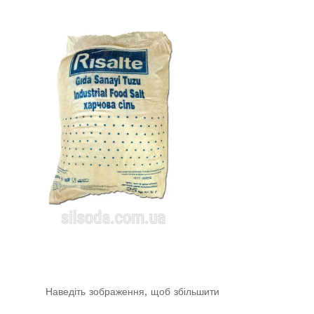
Наведіть зображення, щоб збільшити