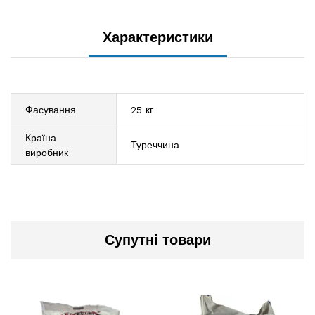
Характеристики
Фасування
25 кг
Країна
Туреччина
виробник
Супутні товари