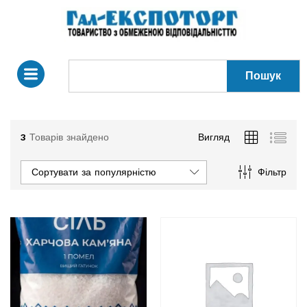
Пошук
3
Товарів знайдено
Вигляд
Сортувати за популярністю
Фільтр