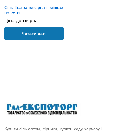
Сіль Екстра виварна в мішках
по 25 кг
Ціна договірна
Читати далі
Купити сіль оптом, сірники, купити соду харчову і