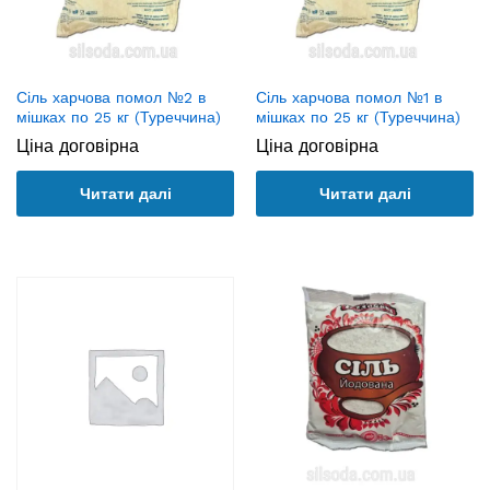
Сіль харчова помол №2 в
Сіль харчова помол №1 в
мішках по 25 кг (Туреччина)
мішках по 25 кг (Туреччина)
Ціна договірна
Ціна договірна
Читати далі
Читати далі