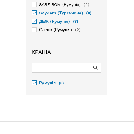
SARE ROM (Румунія)
(2)
Saydam (Туреччина)
(0)
ДЕЖ (Румунія)
(3)
Сленік (Румунія)
(2)
КРАЇНА
Румунія
(3)