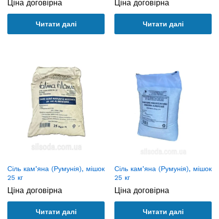
Ціна договірна
Ціна договірна
Читати далі
Читати далі
Сіль кам’яна (Румунія), мішок
Сіль кам’яна (Румунія), мішок
25 кг
25 кг
Ціна договірна
Ціна договірна
Читати далі
Читати далі