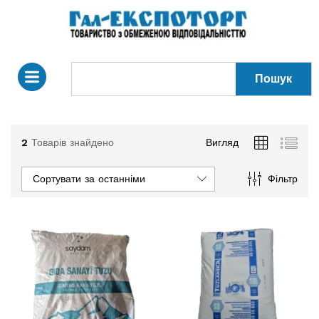
Пошук
2
Товарів знайдено
Вигляд
Сортувати за останніми
Фільтр