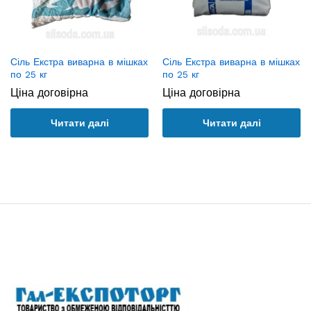
Сіль Екстра виварна в мішках
Сіль Екстра виварна в мішках
по 25 кг
по 25 кг
Ціна договірна
Ціна договірна
Читати далі
Читати далі