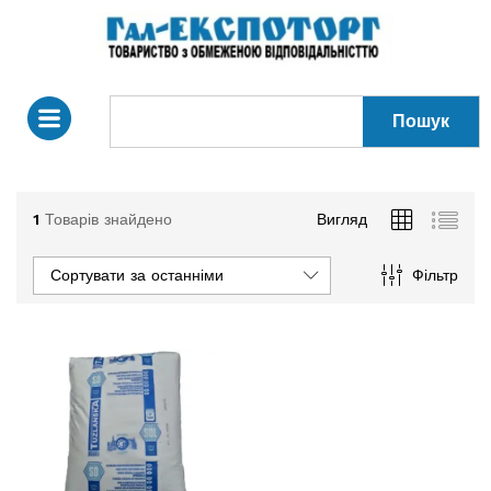
Пошук
1
Товарів знайдено
Вигляд
Сортувати за останніми
Фільтр