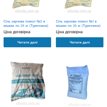
Сіль харчова помол №2 в
Сіль харчова помол №1 в
мішках по 25 кг (Туреччина)
мішках по 25 кг (Туреччина)
Ціна договірна
Ціна договірна
Читати далі
Читати далі