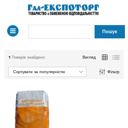
Пошук
1
Товарів знайдено
Вигляд
Сортувати за популярністю
Фільтр