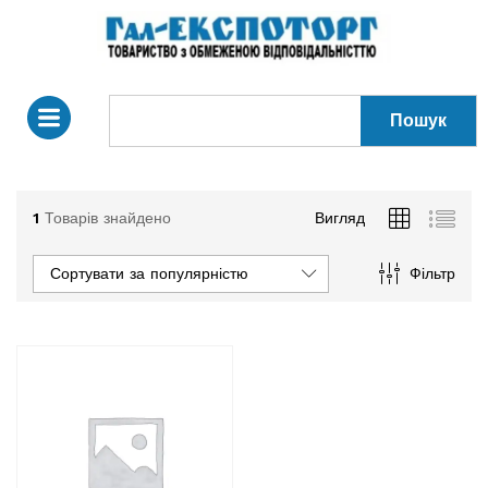
Пошук
1
Товарів знайдено
Вигляд
Сортувати за популярністю
Фільтр