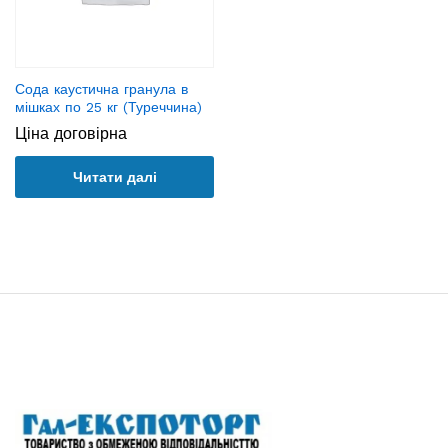
Сода каустична гранула в
мішках по 25 кг (Туреччина)
Ціна договірна
Читати далі